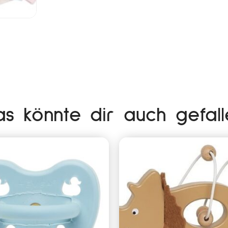
as könnte dir auch gefall