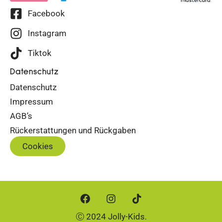
Facebook
Instagram
Tiktok
Datenschutz
Datenschutz
Impressum
AGB’s
Rückerstattungen und Rückgaben
Cookies
Ⓒ 2024 Jolly-Kids.