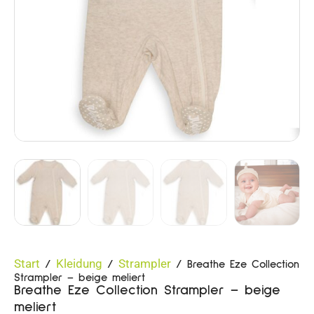
Start
Kleidung
Strampler
/
/
/ Breathe Eze Collection
Strampler – beige meliert
Breathe Eze Collection Strampler – beige
meliert