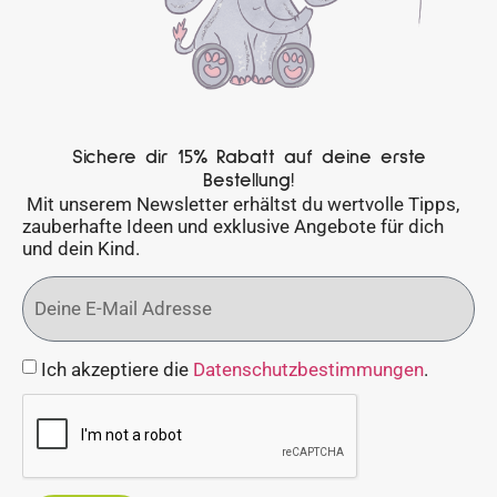
Sichere dir 15% Rabatt auf deine erste
Bestellung!
Mit unserem Newsletter erhältst du wertvolle Tipps,
zauberhafte Ideen und exklusive Angebote für dich
und dein Kind.
Ich akzeptiere die
Datenschutzbestimmungen
.