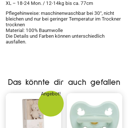
XL – 18-24 Mon. / 12-14kg bis ca. 77cm
Pflegehinweise: maschinenwaschbar bei 30°, nicht
bleichen und nur bei geringer Temperatur im Trockner
trocknen
Material: 100% Baumwolle
Die Details und Farben können unterschiedlich
ausfallen.
Das könnte dir auch gefallen
Angebot!