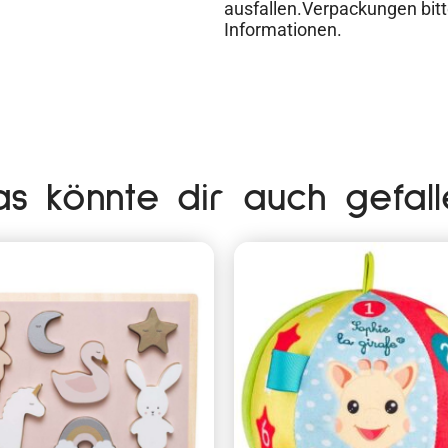
ausfallen.Verpackungen bitt
Informationen.
as könnte dir auch gefall