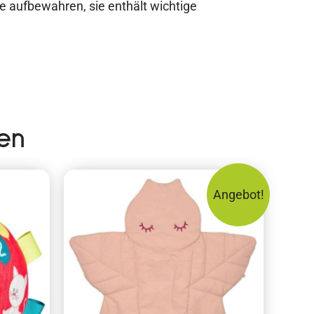
e aufbewahren, sie enthält wichtige
en
Angebot!