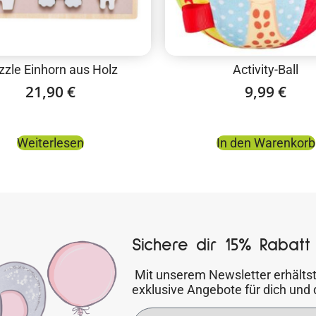
zzle Einhorn aus Holz
Activity-Ball
21,90
€
9,99
€
Weiterlesen
In den Warenkorb
Sichere dir 15% Rabatt 
Mit unserem Newsletter erhältst
exklusive Angebote für dich und 