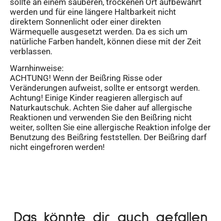
sollte an einem sauberen, trockenen Ort aufbewahrt
werden und für eine längere Haltbarkeit nicht
direktem Sonnenlicht oder einer direkten
Wärmequelle ausgesetzt werden. Da es sich um
natürliche Farben handelt, können diese mit der Zeit
verblassen.
Warnhinweise:
ACHTUNG! Wenn der Beißring Risse oder
Veränderungen aufweist, sollte er entsorgt werden.
Achtung! Einige Kinder reagieren allergisch auf
Naturkautschuk. Achten Sie daher auf allergische
Reaktionen und verwenden Sie den Beißring nicht
weiter, sollten Sie eine allergische Reaktion infolge der
Benutzung des Beißring feststellen. Der Beißring darf
nicht eingefroren werden!
Das könnte dir auch gefallen