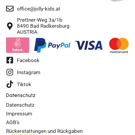
office@jolly-kids.at
Prettner-Weg 3a/1b
8490 Bad Radkersburg
AUSTRIA
Facebook
Instagram
Tiktok
Datenschutz
Datenschutz
Impressum
AGB’s
Rückerstattungen und Rückgaben