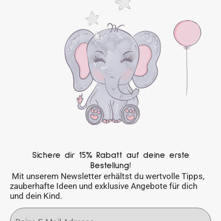
Sichere dir 15% Rabatt auf deine erste
Bestellung!
Mit unserem Newsletter erhältst du wertvolle Tipps,
zauberhafte Ideen und exklusive Angebote für dich
und dein Kind.