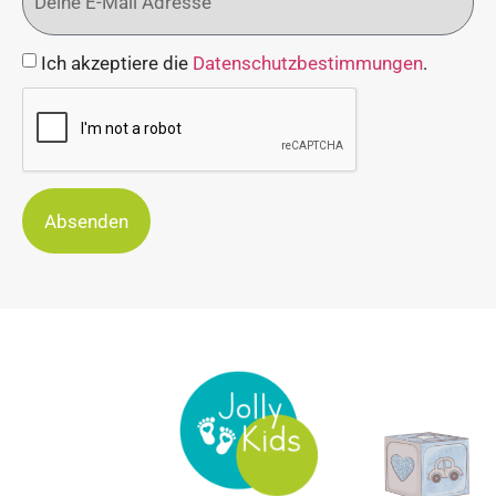
Ich akzeptiere die
Datenschutzbestimmungen
.
Absenden