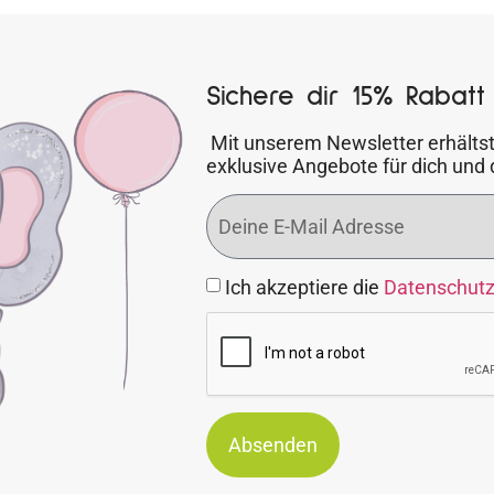
Sichere dir 15% Rabatt 
Mit unserem Newsletter erhältst
exklusive Angebote für dich und 
Ich akzeptiere die
Datenschut
Absenden