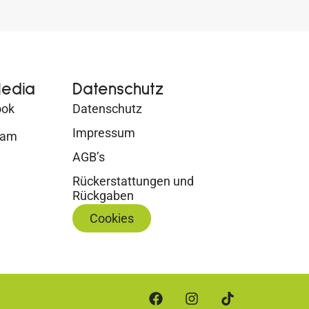
Media
Datenschutz
ook
Datenschutz
Impressum
ram
AGB’s
Rückerstattungen und
Rückgaben
Cookies