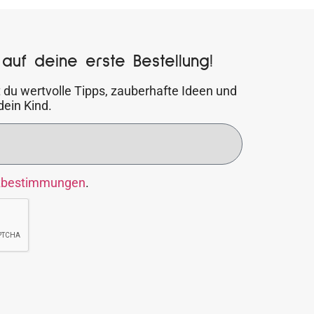
auf deine erste Bestellung!
 du wertvolle Tipps, zauberhafte Ideen und
dein Kind.
zbestimmungen
.