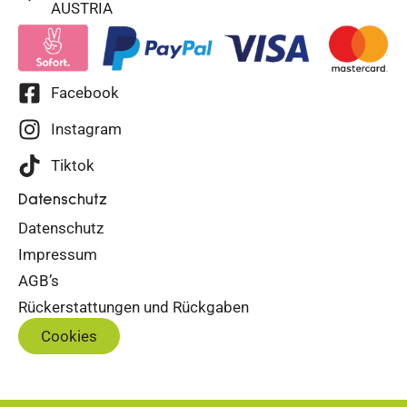
AUSTRIA
Facebook
Instagram
Tiktok
Datenschutz
Datenschutz
Impressum
AGB’s
Rückerstattungen und Rückgaben
Cookies