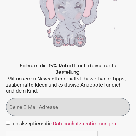
Sichere dir 15% Rabatt auf deine erste
Bestellung!
Mit unserem Newsletter erhältst du wertvolle Tipps,
zauberhafte Ideen und exklusive Angebote für dich
und dein Kind.
Ich akzeptiere die
Datenschutzbestimmungen
.