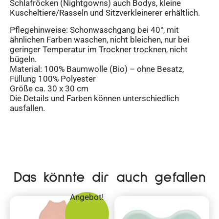
Schlafröcken (Nightgowns) auch Bodys, kleine
Kuscheltiere/Rasseln und Sitzverkleinerer erhältlich.
Pflegehinweise: Schonwaschgang bei 40°, mit
ähnlichen Farben waschen, nicht bleichen, nur bei
geringer Temperatur im Trockner trocknen, nicht
bügeln.
Material: 100% Baumwolle (Bio) – ohne Besatz,
Füllung 100% Polyester
Größe ca. 30 x 30 cm
Die Details und Farben können unterschiedlich
ausfallen.
Das könnte dir auch gefallen
Angebot!