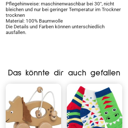
Pflegehinweise: maschinenwaschbar bei 30°, nicht
bleichen und nur bei geringer Temperatur im Trockner
trocknen
Material: 100% Baumwolle
Die Details und Farben können unterschiedlich
ausfallen.
Das könnte dir auch gefallen