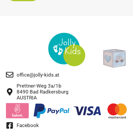
office@jolly-kids.at
Prettner-Weg 3a/1b
8490 Bad Radkersburg
AUSTRIA
Facebook