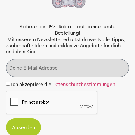
Sichere dir 15% Rabatt auf deine erste
Bestellung!
Mit unserem Newsletter erhältst du wertvolle Tipps,
zauberhafte Ideen und exklusive Angebote für dich
und dein Kind.
Ich akzeptiere die
Datenschutzbestimmungen
.
Absenden