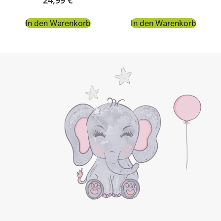
In den Warenkorb
In den Warenkorb