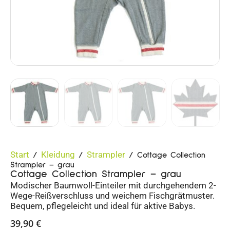
Start
Kleidung
Strampler
/
/
/ Cottage Collection
Strampler – grau
Cottage Collection Strampler – grau
Modischer Baumwoll-Einteiler mit durchgehendem 2-
Wege-Reißverschluss und weichem Fischgrätmuster.
Bequem, pflegeleicht und ideal für aktive Babys.
39,90
€