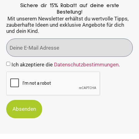
Sichere dir 15% Rabatt auf deine erste
Bestellung!
Mit unserem Newsletter erhältst du wertvolle Tipps,
zauberhafte Ideen und exklusive Angebote für dich
und dein Kind.
Ich akzeptiere die
Datenschutzbestimmungen
.
Absenden