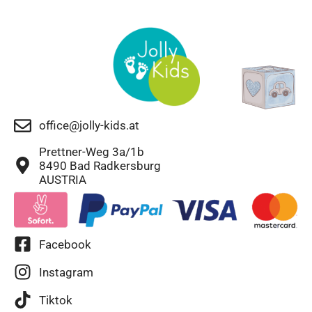
office@jolly-kids.at
Prettner-Weg 3a/1b
8490 Bad Radkersburg
AUSTRIA
Facebook
Instagram
Tiktok