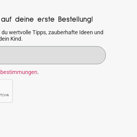
auf deine erste Bestellung!
 du wertvolle Tipps, zauberhafte Ideen und
dein Kind.
zbestimmungen
.