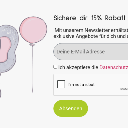
Sichere dir 15% Rabatt 
Mit unserem Newsletter erhältst
exklusive Angebote für dich und 
Ich akzeptiere die
Datenschut
Absenden