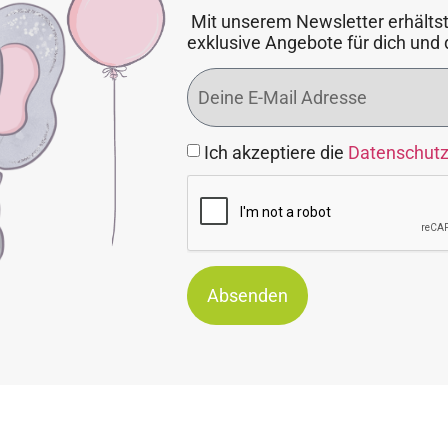
Mit unserem Newsletter erhältst
exklusive Angebote für dich und 
Ich akzeptiere die
Datenschut
Absenden