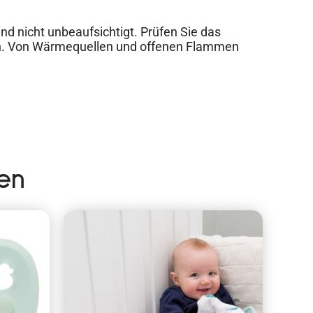
d nicht unbeaufsichtigt. Prüfen Sie das
h. Von Wärmequellen und offenen Flammen
en