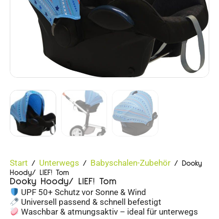
Start
Unterwegs
Babyschalen-Zubehör
/
/
/ Dooky
Hoody/ LIEF! Tom
Dooky Hoody/ LIEF! Tom
UPF 50+ Schutz vor Sonne & Wind
Universell passend & schnell befestigt
Waschbar & atmungsaktiv – ideal für unterwegs