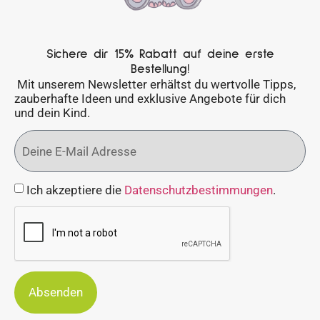
Sichere dir 15% Rabatt auf deine erste
Bestellung!
Mit unserem Newsletter erhältst du wertvolle Tipps,
zauberhafte Ideen und exklusive Angebote für dich
und dein Kind.
Ich akzeptiere die
Datenschutzbestimmungen
.
Absenden