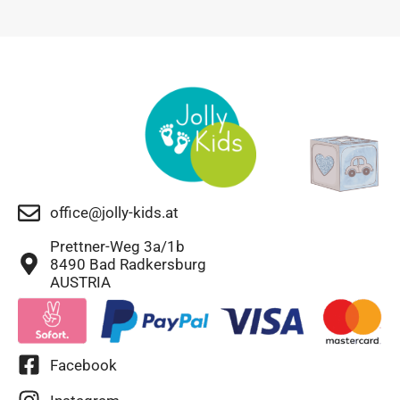
office@jolly-kids.at
Prettner-Weg 3a/1b
8490 Bad Radkersburg
AUSTRIA
Facebook