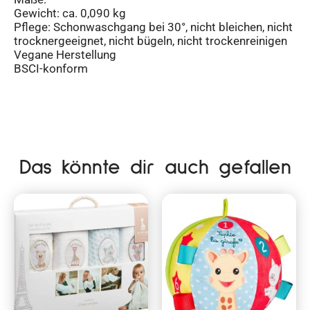
Gewicht: ca. 0,090 kg
Pflege: Schonwaschgang bei 30°, nicht bleichen, nicht
trocknergeeignet, nicht bügeln, nicht trockenreinigen
Vegane Herstellung
BSCI-konform
Das könnte dir auch gefallen