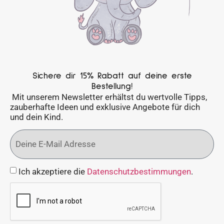
Sichere dir 15% Rabatt auf deine erste
Bestellung!
Mit unserem Newsletter erhältst du wertvolle Tipps,
zauberhafte Ideen und exklusive Angebote für dich
und dein Kind.
Ich akzeptiere die
Datenschutzbestimmungen
.