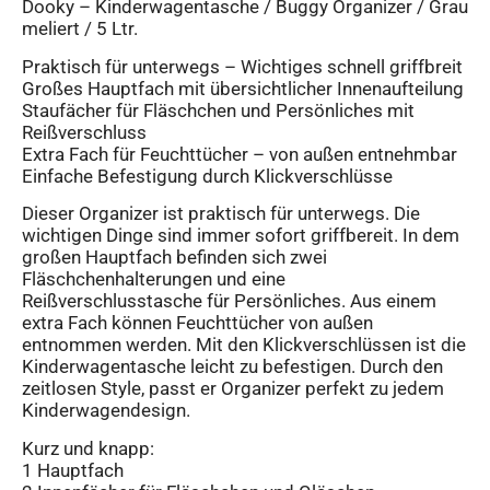
Dooky – Kinderwagentasche / Buggy Organizer / Grau
meliert / 5 Ltr.
Praktisch für unterwegs – Wichtiges schnell griffbreit
Großes Hauptfach mit übersichtlicher Innenaufteilung
Staufächer für Fläschchen und Persönliches mit
Reißverschluss
Extra Fach für Feuchttücher – von außen entnehmbar
Einfache Befestigung durch Klickverschlüsse
Dieser Organizer ist praktisch für unterwegs. Die
wichtigen Dinge sind immer sofort griffbereit. In dem
großen Hauptfach befinden sich zwei
Fläschchenhalterungen und eine
Reißverschlusstasche für Persönliches. Aus einem
extra Fach können Feuchttücher von außen
entnommen werden. Mit den Klickverschlüssen ist die
Kinderwagentasche leicht zu befestigen. Durch den
zeitlosen Style, passt er Organizer perfekt zu jedem
Kinderwagendesign.
Kurz und knapp:
1 Hauptfach