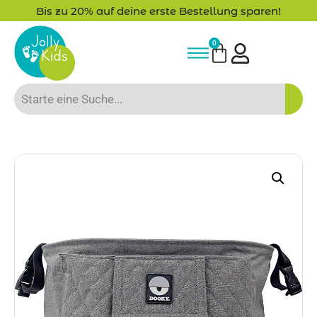
Bis zu 20% auf deine erste Bestellung sparen!
0