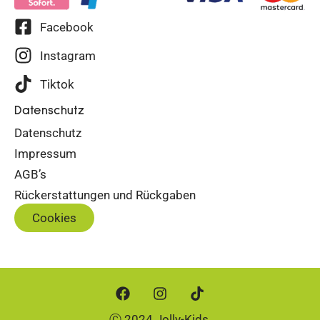
Facebook
Instagram
Tiktok
Datenschutz
Datenschutz
Impressum
AGB’s
Rückerstattungen und Rückgaben
Cookies
Ⓒ 2024 Jolly-Kids.