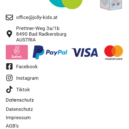
office@jolly-kids.at
Prettner-Weg 3a/1b
8490 Bad Radkersburg
AUSTRIA
Facebook
Instagram
Tiktok
Datenschutz
Datenschutz
Impressum
AGB’s