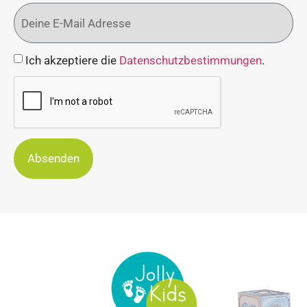
Ich akzeptiere die
Datenschutzbestimmungen
.
Absenden