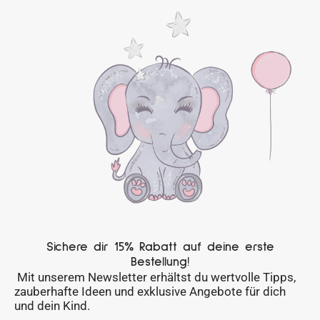
Sichere dir 15% Rabatt auf deine erste
Bestellung!
Mit unserem Newsletter erhältst du wertvolle Tipps,
zauberhafte Ideen und exklusive Angebote für dich
und dein Kind.