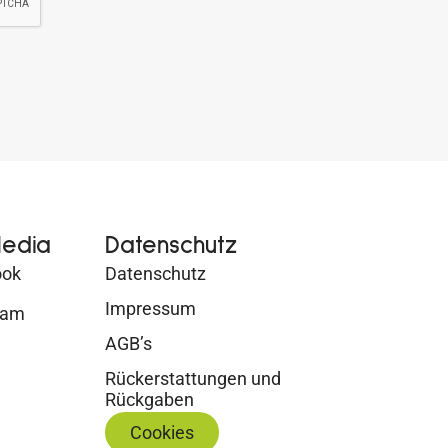
Media
Datenschutz
ook
Datenschutz
Impressum
ram
AGB’s
Rückerstattungen und
Rückgaben
Cookies