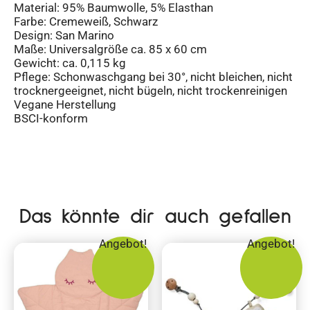
Material: 95% Baumwolle, 5% Elasthan
Farbe: Cremeweiß, Schwarz
Design: San Marino
Maße: Universalgröße ca. 85 x 60 cm
Gewicht: ca. 0,115 kg
Pflege: Schonwaschgang bei 30°, nicht bleichen, nicht
trocknergeeignet, nicht bügeln, nicht trockenreinigen
Vegane Herstellung
BSCI-konform
Das könnte dir auch gefallen
Angebot!
Angebot!