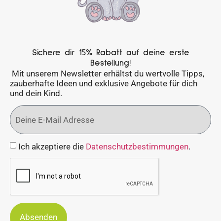
Sichere dir 15% Rabatt auf deine erste
Bestellung!
Mit unserem Newsletter erhältst du wertvolle Tipps,
zauberhafte Ideen und exklusive Angebote für dich
und dein Kind.
Ich akzeptiere die
Datenschutzbestimmungen
.
Absenden