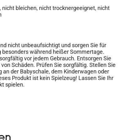
nicht bleichen, nicht trocknergeeignet, nicht
n
d nicht unbeaufsichtigt und sorgen Sie für
ng besonders während heißer Sommertage.
sorgfältig vor jedem Gebrauch. Entsorgen Sie
von Schäden. Prüfen Sie sorgfältig. Stellen Sie
tig an der Babyschale, dem Kinderwagen oder
eses Produkt ist kein Spielzeug! Lassen Sie Ihr
t spielen.
en