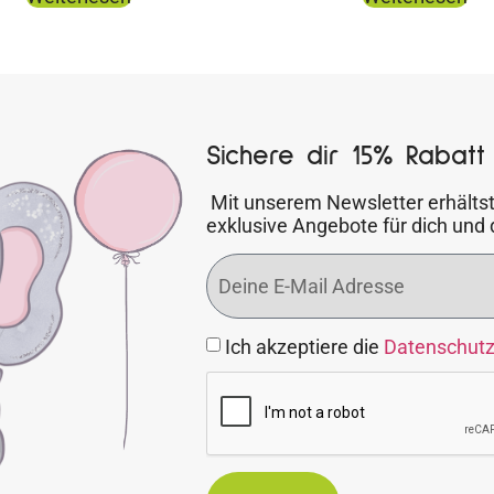
Sichere dir 15% Rabatt 
Mit unserem Newsletter erhältst
exklusive Angebote für dich und 
Ich akzeptiere die
Datenschut