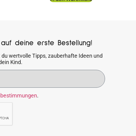
auf deine erste Bestellung!
 du wertvolle Tipps, zauberhafte Ideen und
dein Kind.
zbestimmungen
.