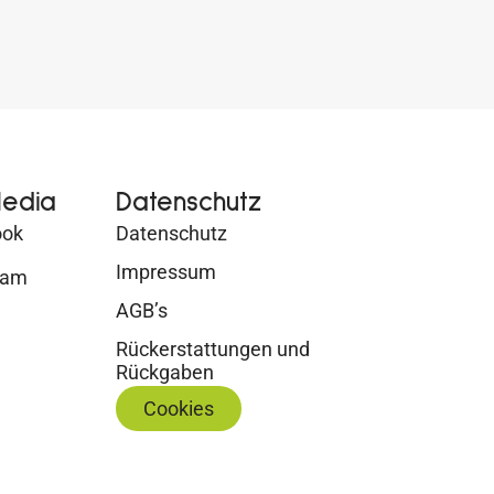
Media
Datenschutz
ook
Datenschutz
Impressum
ram
AGB’s
Rückerstattungen und
Rückgaben
Cookies