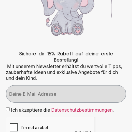
Sichere dir 15% Rabatt auf deine erste
Bestellung!
Mit unserem Newsletter erhältst du wertvolle Tipps,
zauberhafte Ideen und exklusive Angebote für dich
und dein Kind.
Ich akzeptiere die
Datenschutzbestimmungen
.