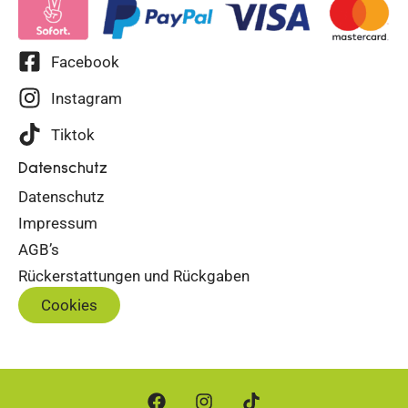
Facebook
Instagram
Tiktok
Datenschutz
Datenschutz
Impressum
AGB’s
Rückerstattungen und Rückgaben
Cookies