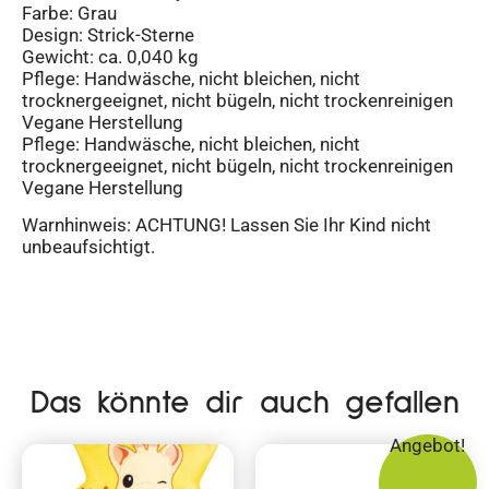
Farbe: Grau
Design: Strick-Sterne
Gewicht: ca. 0,040 kg
Pflege: Handwäsche, nicht bleichen, nicht
trocknergeeignet, nicht bügeln, nicht trockenreinigen
Vegane Herstellung
Pflege: Handwäsche, nicht bleichen, nicht
trocknergeeignet, nicht bügeln, nicht trockenreinigen
Vegane Herstellung
Warnhinweis: ACHTUNG! Lassen Sie Ihr Kind nicht
unbeaufsichtigt.
Das könnte dir auch gefallen
Angebot!