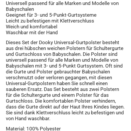
Universell passend für alle Marken und Modelle von
Babyschalen
Geeignet für 3- und 5-Punkt-Gurtsysteme
Leicht zu befestigen mit Klettverschluss
Weich und komfortabel
Waschbar mit der Hand
Dieses Set der Dooky Universal-Gurtpolster besteht
aus drei hübschen weichen Polstern für Schultergurte
und Gurtschloss von Babyschalen. Die Polster sind
universell passend für alle Marken und Modelle von
Babyschalen mit 3- und 5-Punkt Gurtsystem. Oft sind
die Gurte und Polster gebrauchter Babyschalen
verschmutzt oder verloren gegangen, mit diesen
Universal-Gurtpolstern haben Sie schnell einen
sauberen Ersatz. Das Set besteht aus zwei Polstern
für die Schultergurte und einem Polster für das
Gurtschloss. Die komfortablen Polster verhindern,
dass die Gurte direkt auf der Haut Ihres Kindes liegen.
Sie sind dank Klettverschluss leicht zu befestigen und
von Hand waschbar.
Material: 100% Polyester