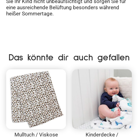
Sie Ihr Kind nicht unbeaufsichtigt und sorgen Sie für
eine ausreichende Belüftung besonders während
heißer Sommertage.
Das könnte dir auch gefallen
Mulltuch / Viskose
Kinderdecke /