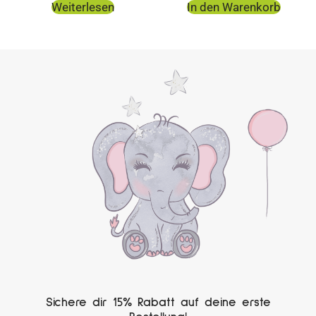
Weiterlesen
In den Warenkorb
Sichere dir 15% Rabatt auf deine erste