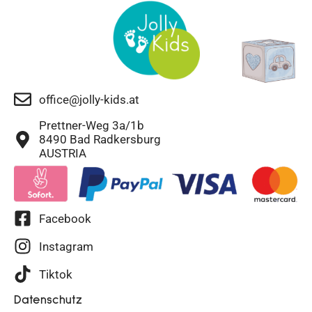
office@jolly-kids.at
Prettner-Weg 3a/1b
8490 Bad Radkersburg
AUSTRIA
Facebook
Instagram
Tiktok
Datenschutz