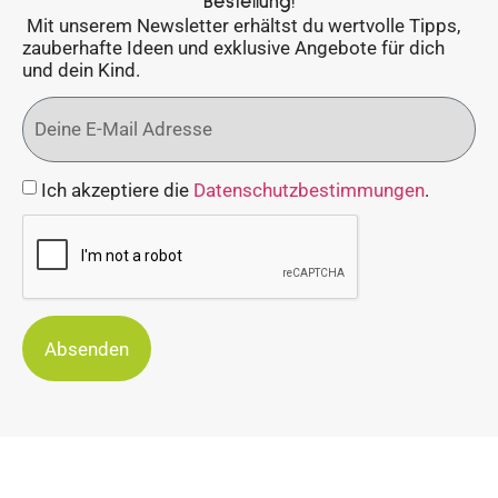
Bestellung!
Mit unserem Newsletter erhältst du wertvolle Tipps,
zauberhafte Ideen und exklusive Angebote für dich
und dein Kind.
Ich akzeptiere die
Datenschutzbestimmungen
.
Absenden