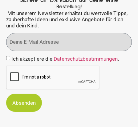
Sichere dir 15% Rabatt auf deine erste
Bestellung!
Mit unserem Newsletter erhältst du wertvolle Tipps,
zauberhafte Ideen und exklusive Angebote für dich
und dein Kind.
Ich akzeptiere die
Datenschutzbestimmungen
.
Absenden