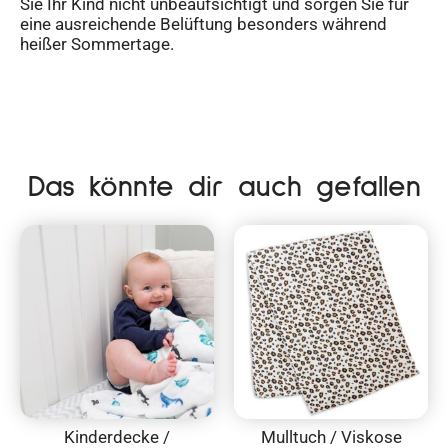
Sie Ihr Kind nicht unbeaufsichtigt und sorgen Sie für
eine ausreichende Belüftung besonders während
heißer Sommertage.
Das könnte dir auch gefallen
Kinderdecke /
Mulltuch / Viskose