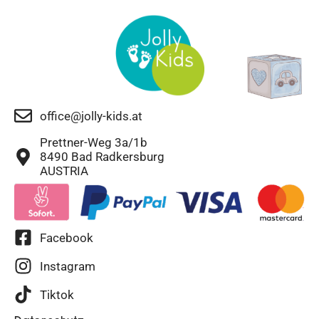
office@jolly-kids.at
Prettner-Weg 3a/1b
8490 Bad Radkersburg
AUSTRIA
Facebook
Instagram
Tiktok