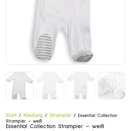
Start
Kleidung
Strampler
/
/
/ Essential Collection
Strampler – weiß
Essential Collection Strampler – weiß