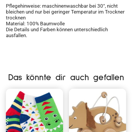
Pflegehinweise: maschinenwaschbar bei 30°, nicht
bleichen und nur bei geringer Temperatur im Trockner
trocknen
Material: 100% Baumwolle
Die Details und Farben können unterschiedlich
ausfallen.
Das könnte dir auch gefallen