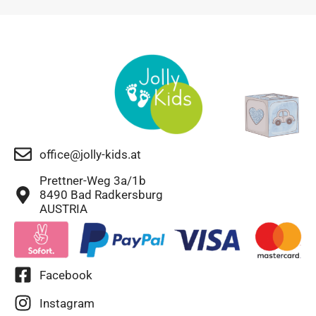
office@jolly-kids.at
Prettner-Weg 3a/1b
8490 Bad Radkersburg
AUSTRIA
Facebook
Instagram