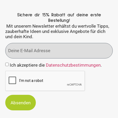
Sichere dir 15% Rabatt auf deine erste
Bestellung!
Mit unserem Newsletter erhältst du wertvolle Tipps,
zauberhafte Ideen und exklusive Angebote für dich
und dein Kind.
Ich akzeptiere die
Datenschutzbestimmungen
.
Absenden