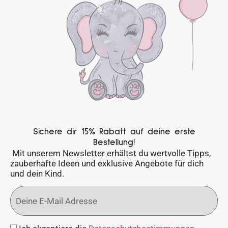
Sichere dir 15% Rabatt auf deine erste
Bestellung!
Mit unserem Newsletter erhältst du wertvolle Tipps,
zauberhafte Ideen und exklusive Angebote für dich
und dein Kind.