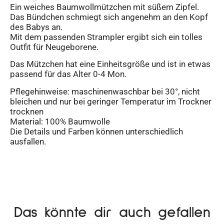
Ein weiches Baumwollmützchen mit süßem Zipfel.
Das Bündchen schmiegt sich angenehm an den Kopf
des Babys an.
Mit dem passenden Strampler ergibt sich ein tolles
Outfit für Neugeborene.
Das Mützchen hat eine Einheitsgröße und ist in etwas
passend für das Alter 0-4 Mon.
Pflegehinweise: maschinenwaschbar bei 30°, nicht
bleichen und nur bei geringer Temperatur im Trockner
trocknen
Material: 100% Baumwolle
Die Details und Farben können unterschiedlich
ausfallen.
Das könnte dir auch gefallen