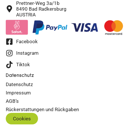
Prettner-Weg 3a/1b
8490 Bad Radkersburg
AUSTRIA
Facebook
Instagram
Tiktok
Datenschutz
Datenschutz
Impressum
AGB’s
Rückerstattungen und Rückgaben
Cookies