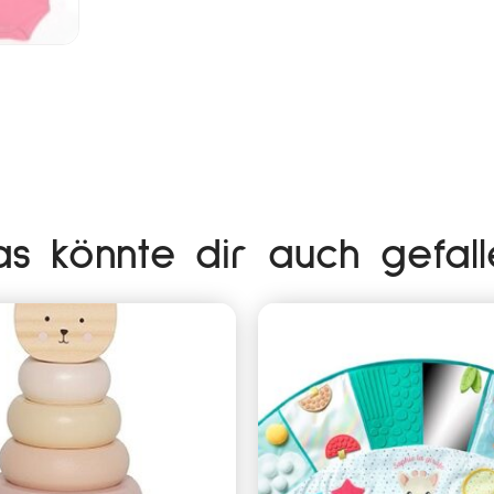
as könnte dir auch gefall