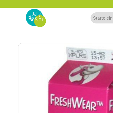
5% Rabatt bei Newsletter Anmeldung