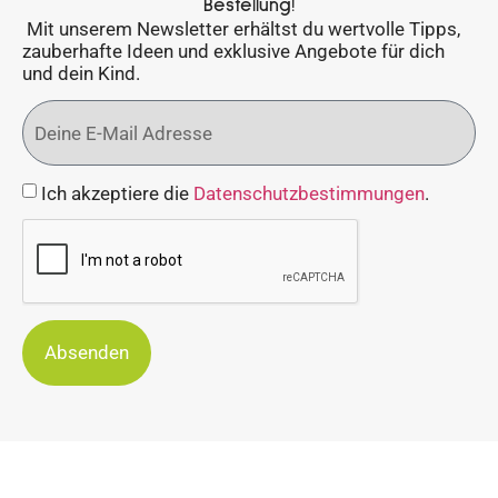
Bestellung!
Mit unserem Newsletter erhältst du wertvolle Tipps,
zauberhafte Ideen und exklusive Angebote für dich
und dein Kind.
Ich akzeptiere die
Datenschutzbestimmungen
.
Absenden