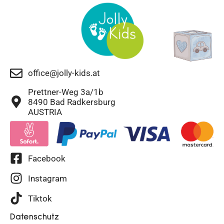
office@jolly-kids.at
Prettner-Weg 3a/1b
8490 Bad Radkersburg
AUSTRIA
Facebook
Instagram
Tiktok
Datenschutz