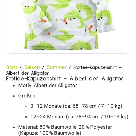
Start
Saison
Sommer
/
/
/ Frottee-Kapuzenshirt –
Albert der Alligator
Frottee-Kapuzenshirt – Albert der Alligator
Motiv: Albert der Alligator
Größen:
0–12 Monate (ca. 68–78 cm / 7–10 kg)
12–24 Monate (ca. 78–94 cm / 10–13 kg)
Material: 80 % Baumwolle, 20 % Polyester
(Kapuze: 100 % Baumwolle)