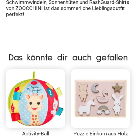
Schwimmwindeln, Sonnenhüten und RashGuard-Shirts
von ZOOCCHINI ist das sommerliche Lieblingsoutfit
perfekt!
Das könnte dir auch gefallen
Activity-Ball
Puzzle Einhorn aus Holz