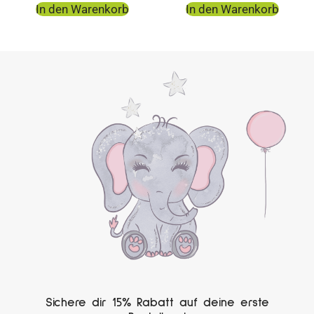
In den Warenkorb
In den Warenkorb
Sichere dir 15% Rabatt auf deine erste