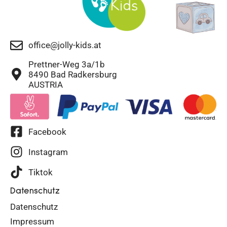
office@jolly-kids.at
Prettner-Weg 3a/1b
8490 Bad Radkersburg
AUSTRIA
Facebook
Instagram
Tiktok
Datenschutz
Datenschutz
Impressum