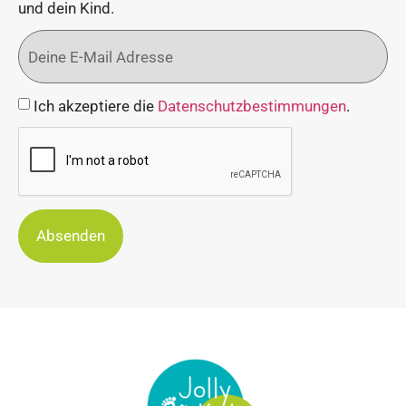
und dein Kind.
Ich akzeptiere die
Datenschutzbestimmungen
.
Absenden