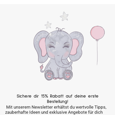
Sichere dir 15% Rabatt auf deine erste
Bestellung!
Mit unserem Newsletter erhältst du wertvolle Tipps,
zauberhafte Ideen und exklusive Angebote für dich