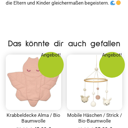
die Eltern und Kinder gleichermaßen begeistern.
Das könnte dir auch gefallen
Angebot!
Angebot!
Krabbeldecke Alma / Bio
Mobile Häschen / Strick /
Baumwolle
Bio-Baumwolle