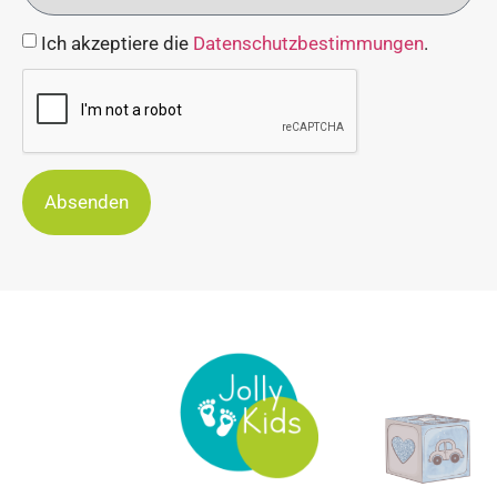
Ich akzeptiere die
Datenschutzbestimmungen
.
Absenden