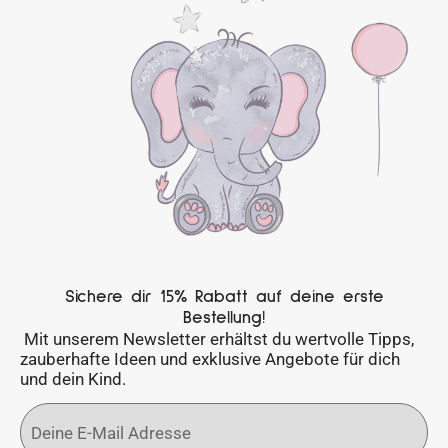
Sichere dir 15% Rabatt auf deine erste
Bestellung!
Mit unserem Newsletter erhältst du wertvolle Tipps,
zauberhafte Ideen und exklusive Angebote für dich
und dein Kind.