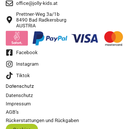
office@jolly-kids.at
Prettner-Weg 3a/1b
8490 Bad Radkersburg
AUSTRIA
Facebook
Instagram
Tiktok
Datenschutz
Datenschutz
Impressum
AGB’s
Rückerstattungen und Rückgaben