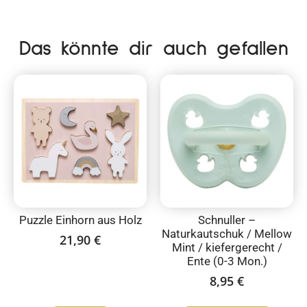
Das könnte dir auch gefallen
Puzzle Einhorn aus Holz
Schnuller –
Naturkautschuk / Mellow
21,90
€
Mint / kiefergerecht /
Ente (0-3 Mon.)
8,95
€