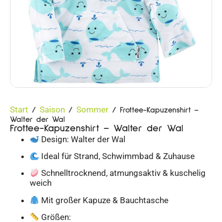
Start
Saison
Sommer
/
/
/ Frottee-Kapuzenshirt –
Walter der Wal
Frottee-Kapuzenshirt – Walter der Wal
Design: Walter der Wal
Ideal für Strand, Schwimmbad & Zuhause
Schnelltrocknend, atmungsaktiv & kuschelig
weich
Mit großer Kapuze & Bauchtasche
Größen: