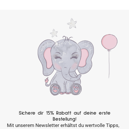
Sichere dir 15% Rabatt auf deine erste
Bestellung!
Mit unserem Newsletter erhältst du wertvolle Tipps,