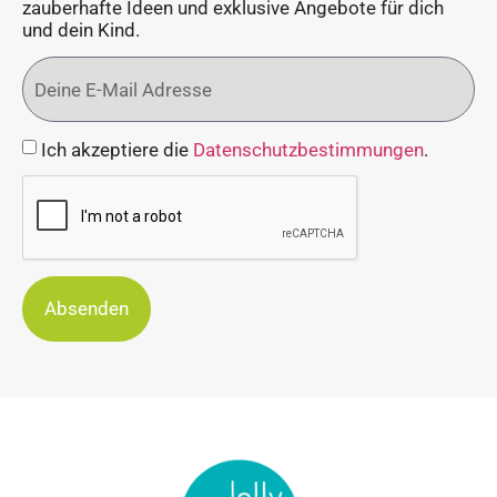
zauberhafte Ideen und exklusive Angebote für dich
und dein Kind.
Ich akzeptiere die
Datenschutzbestimmungen
.
Absenden