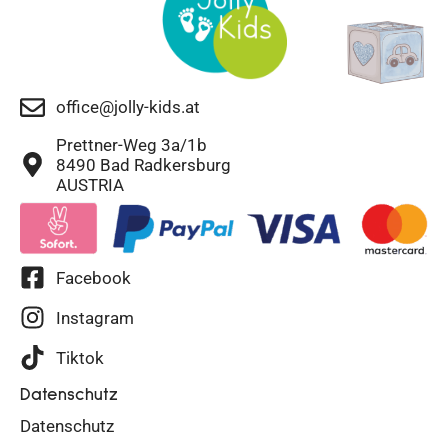
office@jolly-kids.at
Prettner-Weg 3a/1b
8490 Bad Radkersburg
AUSTRIA
Facebook
Instagram
Tiktok
Datenschutz
Datenschutz