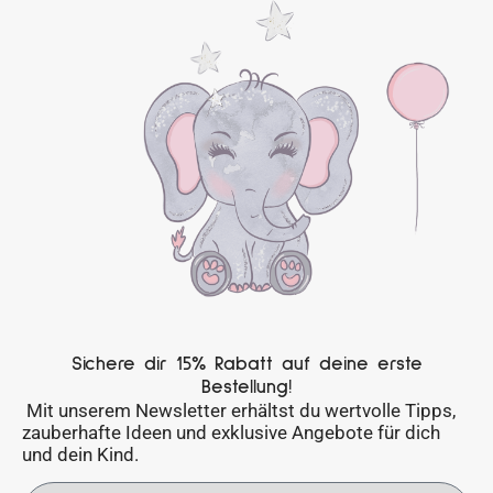
Sichere dir 15% Rabatt auf deine erste
Bestellung!
Mit unserem Newsletter erhältst du wertvolle Tipps,
zauberhafte Ideen und exklusive Angebote für dich
und dein Kind.