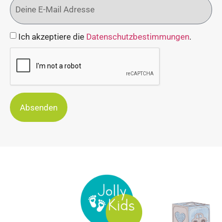
Ich akzeptiere die
Datenschutzbestimmungen
.
Absenden