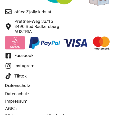
office@jolly-kids.at
Prettner-Weg 3a/1b
8490 Bad Radkersburg
AUSTRIA
Facebook
Instagram
Tiktok
Datenschutz
Datenschutz
Impressum
AGB’s