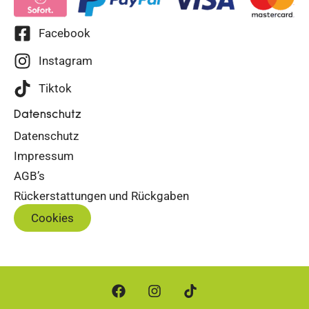
Facebook
Instagram
Tiktok
Datenschutz
Datenschutz
Impressum
AGB’s
Rückerstattungen und Rückgaben
Cookies