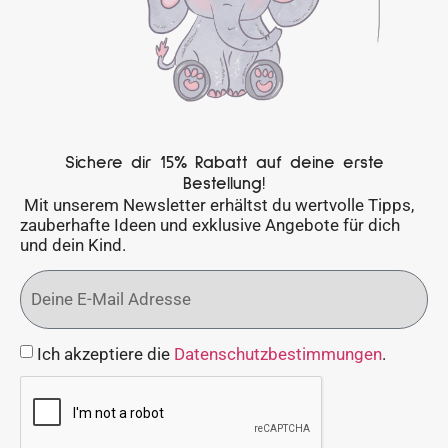
Sichere dir 15% Rabatt auf deine erste
Bestellung!
Mit unserem Newsletter erhältst du wertvolle Tipps,
zauberhafte Ideen und exklusive Angebote für dich
und dein Kind.
Ich akzeptiere die
Datenschutzbestimmungen
.