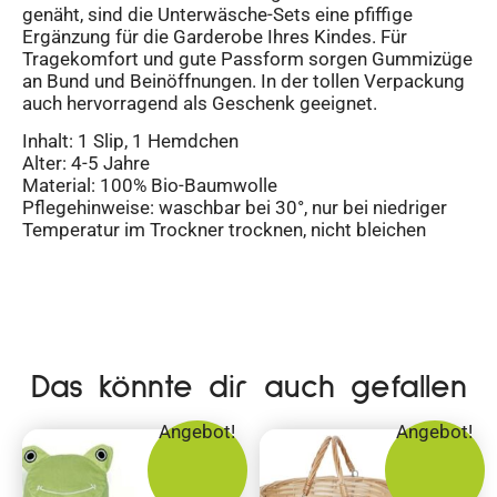
genäht, sind die Unterwäsche-Sets eine pfiffige
Ergänzung für die Garderobe Ihres Kindes. Für
Tragekomfort und gute Passform sorgen Gummizüge
an Bund und Beinöffnungen. In der tollen Verpackung
auch hervorragend als Geschenk geeignet.
Inhalt: 1 Slip, 1 Hemdchen
Alter: 4-5 Jahre
Material: 100% Bio-Baumwolle
Pflegehinweise: waschbar bei 30°, nur bei niedriger
Temperatur im Trockner trocknen, nicht bleichen
Das könnte dir auch gefallen
Angebot!
Angebot!