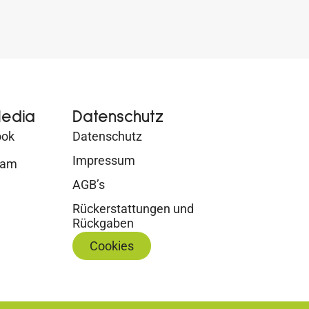
Media
Datenschutz
ook
Datenschutz
Impressum
ram
AGB’s
Rückerstattungen und
Rückgaben
Cookies