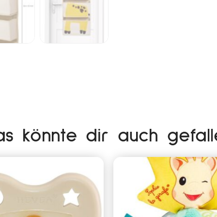
as könnte dir auch gefall