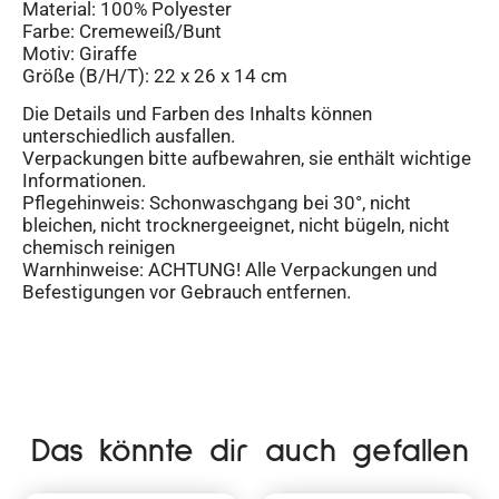
Material: 100% Polyester
Farbe: Cremeweiß/Bunt
Motiv: Giraffe
Größe (B/H/T): 22 x 26 x 14 cm
Die Details und Farben des Inhalts können
unterschiedlich ausfallen.
Verpackungen bitte aufbewahren, sie enthält wichtige
Informationen.
Pflegehinweis: Schonwaschgang bei 30°, nicht
bleichen, nicht trocknergeeignet, nicht bügeln, nicht
chemisch reinigen
Warnhinweise: ACHTUNG! Alle Verpackungen und
Befestigungen vor Gebrauch entfernen.
Das könnte dir auch gefallen