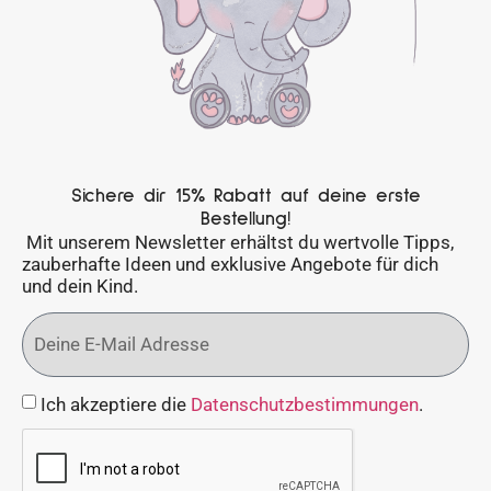
Sichere dir 15% Rabatt auf deine erste
Bestellung!
Mit unserem Newsletter erhältst du wertvolle Tipps,
zauberhafte Ideen und exklusive Angebote für dich
und dein Kind.
Ich akzeptiere die
Datenschutzbestimmungen
.