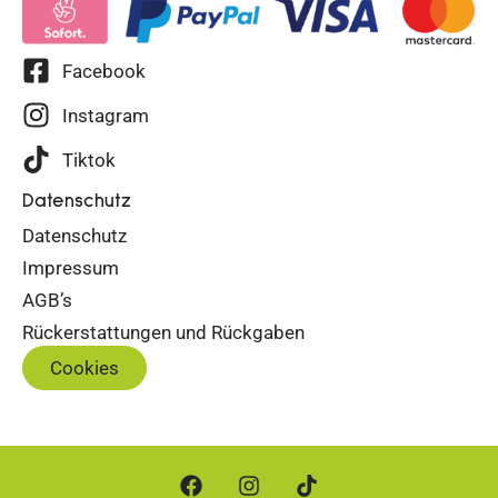
Facebook
Instagram
Tiktok
Datenschutz
Datenschutz
Impressum
AGB’s
Rückerstattungen und Rückgaben
Cookies