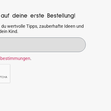
auf deine erste Bestellung!
 du wertvolle Tipps, zauberhafte Ideen und
dein Kind.
zbestimmungen
.