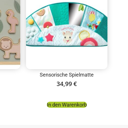
Sensorische Spielmatte
34,99
€
In den Warenkorb