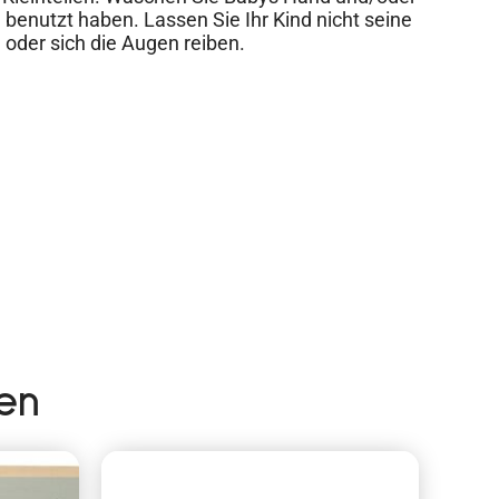
 benutzt haben. Lassen Sie Ihr Kind nicht seine
der sich die Augen reiben.
en