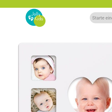
Rabatt bei Newsletter Anmeldung