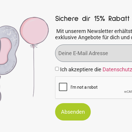
Sichere dir 15% Rabatt 
Mit unserem Newsletter erhältst
exklusive Angebote für dich und 
Ich akzeptiere die
Datenschut
Absenden