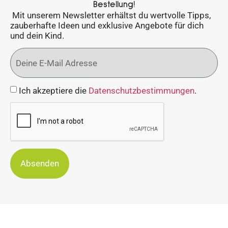
Bestellung!
Mit unserem Newsletter erhältst du wertvolle Tipps,
zauberhafte Ideen und exklusive Angebote für dich
und dein Kind.
Ich akzeptiere die
Datenschutzbestimmungen
.
Absenden