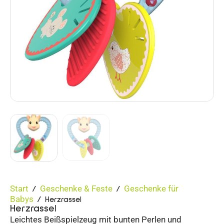
Start
Geschenke & Feste
Geschenke für
/
/
Babys
/ Herzrassel
Herzrassel
Leichtes Beißspielzeug mit bunten Perlen und