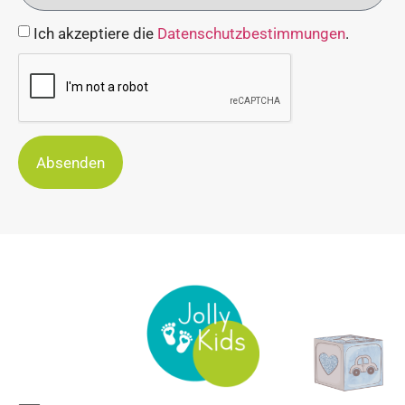
Ich akzeptiere die
Datenschutzbestimmungen
.
Absenden