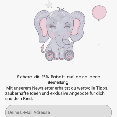
Sichere dir 15% Rabatt auf deine erste
Bestellung!
Mit unserem Newsletter erhältst du wertvolle Tipps,
zauberhafte Ideen und exklusive Angebote für dich
und dein Kind.