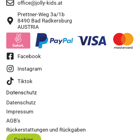
office@jolly-kids.at
Prettner-Weg 3a/1b
8490 Bad Radkersburg
AUSTRIA
Facebook
Instagram
Tiktok
Datenschutz
Datenschutz
Impressum
AGB’s
Rückerstattungen und Rückgaben
Cookies