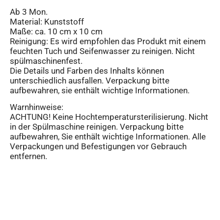
Ab 3 Mon.
Material: Kunststoff
Maße: ca. 10 cm x 10 cm
Reinigung: Es wird empfohlen das Produkt mit einem
feuchten Tuch und Seifenwasser zu reinigen. Nicht
spülmaschinenfest.
Die Details und Farben des Inhalts können
unterschiedlich ausfallen. Verpackung bitte
aufbewahren, sie enthält wichtige Informationen.
Warnhinweise:
ACHTUNG! Keine Hochtemperatursterilisierung. Nicht
in der Spülmaschine reinigen. Verpackung bitte
aufbewahren, Sie enthält wichtige Informationen. Alle
Verpackungen und Befestigungen vor Gebrauch
entfernen.