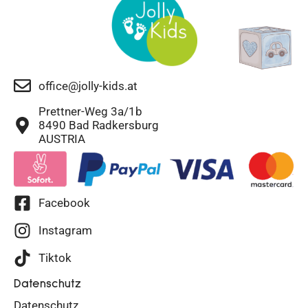
office@jolly-kids.at
Prettner-Weg 3a/1b
8490 Bad Radkersburg
AUSTRIA
Facebook
Instagram
Tiktok
Datenschutz
Datenschutz