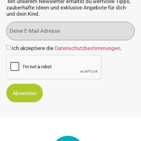
Mit unserem Newsletter erhältst du wertvolle Tipps,
zauberhafte Ideen und exklusive Angebote für dich
und dein Kind.
Ich akzeptiere die
Datenschutzbestimmungen
.
Absenden