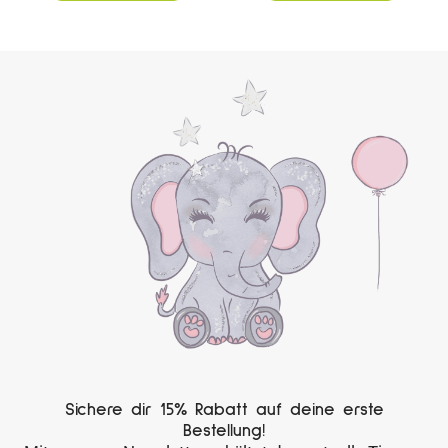
Sichere dir 15% Rabatt auf deine erste
Bestellung!