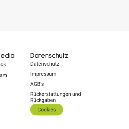
Media
Datenschutz
ook
Datenschutz
Impressum
ram
AGB’s
Rückerstattungen und
Rückgaben
Cookies