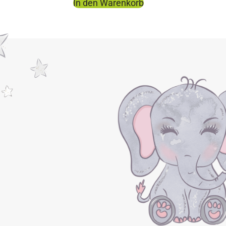
In den Warenkorb