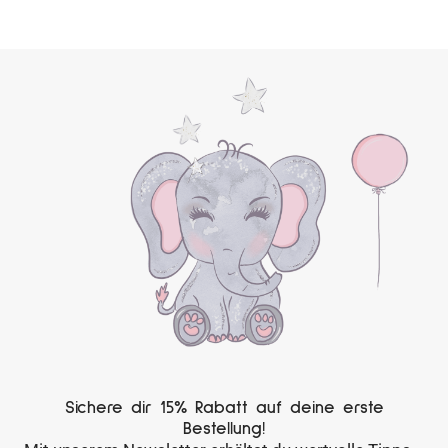
Sichere dir 15% Rabatt auf deine erste
Bestellung!