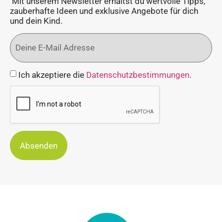
Mit unserem Newsletter erhältst du wertvolle Tipps,
zauberhafte Ideen und exklusive Angebote für dich
und dein Kind.
Ich akzeptiere die
Datenschutzbestimmungen
.
Absenden