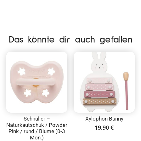
Das könnte dir auch gefallen
Schnuller –
Xylophon Bunny
Naturkautschuk / Powder
19,90
€
Pink / rund / Blume (0-3
Mon.)