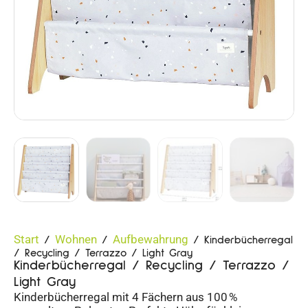
Start
Wohnen
Aufbewahrung
/
/
/ Kinderbücherregal
/ Recycling / Terrazzo / Light Gray
Kinderbücherregal / Recycling / Terrazzo /
Light Gray
Kinderbücherregal mit 4 Fächern aus 100 %