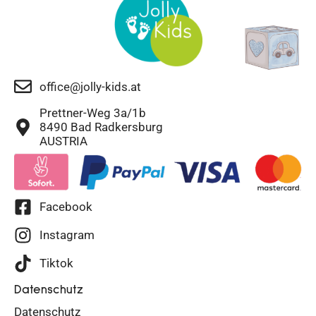
office@jolly-kids.at
Prettner-Weg 3a/1b
8490 Bad Radkersburg
AUSTRIA
Facebook
Instagram
Tiktok
Datenschutz
Datenschutz