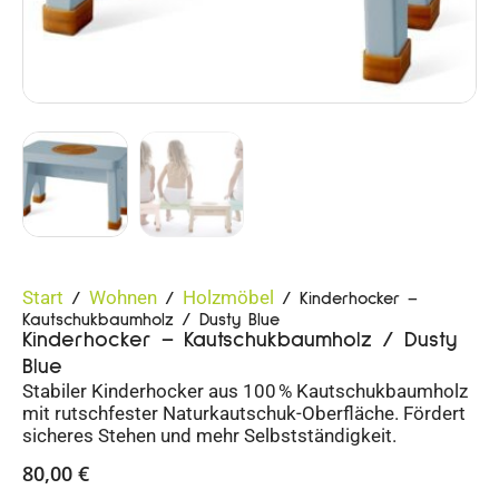
Start
Wohnen
Holzmöbel
/
/
/ Kinderhocker –
Kautschukbaumholz / Dusty Blue
Kinderhocker – Kautschukbaumholz / Dusty
Blue
Stabiler Kinderhocker aus 100 % Kautschukbaumholz
mit rutschfester Naturkautschuk-Oberfläche. Fördert
sicheres Stehen und mehr Selbstständigkeit.
80,00
€