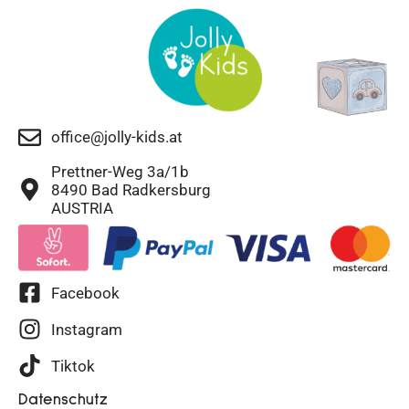
office@jolly-kids.at
Prettner-Weg 3a/1b
8490 Bad Radkersburg
AUSTRIA
Facebook
Instagram
Tiktok
Datenschutz