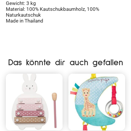
Gewicht: 3 kg
Material: 100% Kautschukbaumholz, 100%
Naturkautschuk
Made in Thailand
Das könnte dir auch gefallen