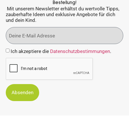
Bestellung!
Mit unserem Newsletter erhältst du wertvolle Tipps,
zauberhafte Ideen und exklusive Angebote für dich
und dein Kind.
Ich akzeptiere die
Datenschutzbestimmungen
.
Absenden