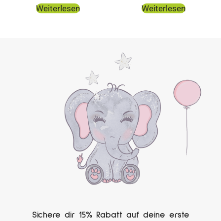
Weiterlesen
Weiterlesen
Sichere dir 15% Rabatt auf deine erste