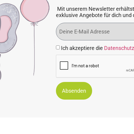
Mit unserem Newsletter erhältst
exklusive Angebote für dich und 
Ich akzeptiere die
Datenschut
Absenden