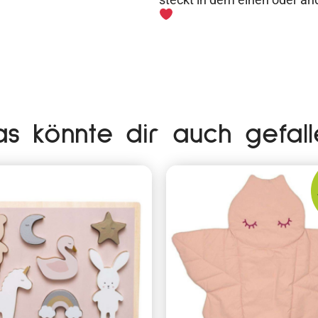
as könnte dir auch gefall