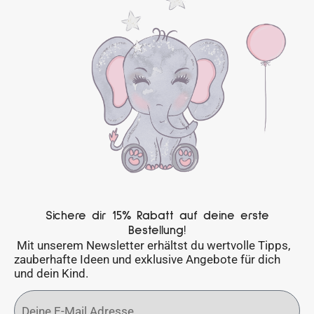
Sichere dir 15% Rabatt auf deine erste
Bestellung!
Mit unserem Newsletter erhältst du wertvolle Tipps,
zauberhafte Ideen und exklusive Angebote für dich
und dein Kind.