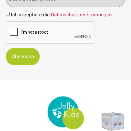
Ich akzeptiere die
Datenschutzbestimmungen
.
Absenden