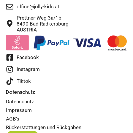
office@jolly-kids.at
Prettner-Weg 3a/1b
8490 Bad Radkersburg
AUSTRIA
Facebook
Instagram
Tiktok
Datenschutz
Datenschutz
Impressum
AGB’s
Rückerstattungen und Rückgaben