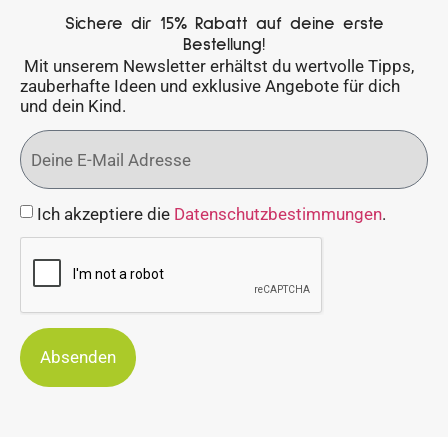
Sichere dir 15% Rabatt auf deine erste
Bestellung!
Mit unserem Newsletter erhältst du wertvolle Tipps,
zauberhafte Ideen und exklusive Angebote für dich
und dein Kind.
Ich akzeptiere die
Datenschutzbestimmungen
.
Absenden