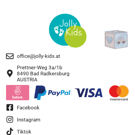
office@jolly-kids.at
Prettner-Weg 3a/1b
8490 Bad Radkersburg
AUSTRIA
Facebook
Instagram
Tiktok