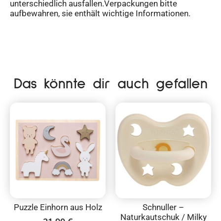
unterschiedlich ausfallen.Verpackungen bitte
aufbewahren, sie enthält wichtige Informationen.
Das könnte dir auch gefallen
Puzzle Einhorn aus Holz
Schnuller –
Naturkautschuk / Milky