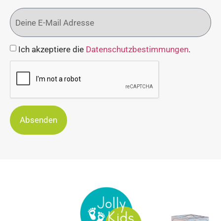
Ich akzeptiere die
Datenschutzbestimmungen
.
Absenden