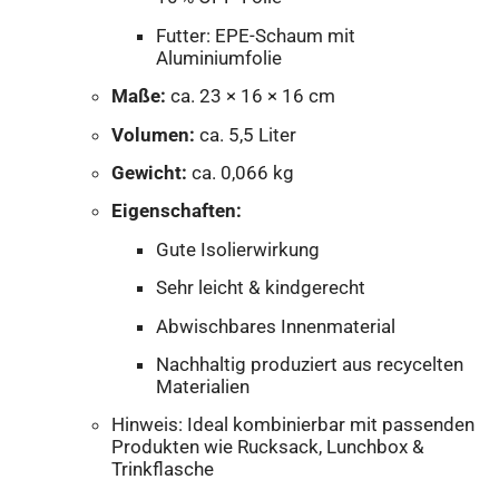
Futter: EPE-Schaum mit
Aluminiumfolie
Maße:
ca. 23 × 16 × 16 cm
Volumen:
ca. 5,5 Liter
Gewicht:
ca. 0,066 kg
Eigenschaften:
Gute Isolierwirkung
Sehr leicht & kindgerecht
Abwischbares Innenmaterial
Nachhaltig produziert aus recycelten
Materialien
Hinweis: Ideal kombinierbar mit passenden
Produkten wie Rucksack, Lunchbox &
Trinkflasche