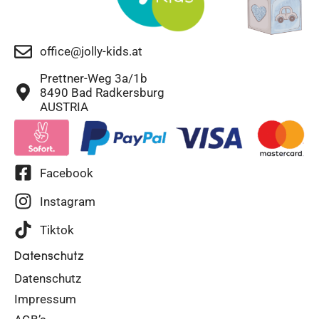
office@jolly-kids.at
Prettner-Weg 3a/1b
8490 Bad Radkersburg
AUSTRIA
Facebook
Instagram
Tiktok
Datenschutz
Datenschutz
Impressum