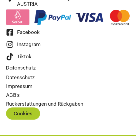
AUSTRIA
Facebook
Instagram
Tiktok
Datenschutz
Datenschutz
Impressum
AGB’s
Rückerstattungen und Rückgaben
Cookies