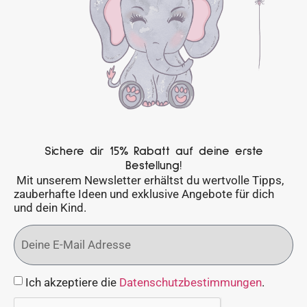
Sichere dir 15% Rabatt auf deine erste
Bestellung!
Mit unserem Newsletter erhältst du wertvolle Tipps,
zauberhafte Ideen und exklusive Angebote für dich
und dein Kind.
Ich akzeptiere die
Datenschutzbestimmungen
.