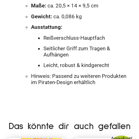
Maße:
ca. 20,5 × 14 × 9,5 cm
Gewicht:
ca. 0,086 kg
Ausstattung:
Reißverschluss-Hauptfach
Seitlicher Griff zum Tragen &
Aufhängen
Leicht, robust & kindgerecht
Hinweis: Passend zu weiteren Produkten
im Piraten-Design erhältlich
Das könnte dir auch gefallen
Angebot!