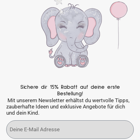
Sichere dir 15% Rabatt auf deine erste
Bestellung!
Mit unserem Newsletter erhältst du wertvolle Tipps,
zauberhafte Ideen und exklusive Angebote für dich
und dein Kind.