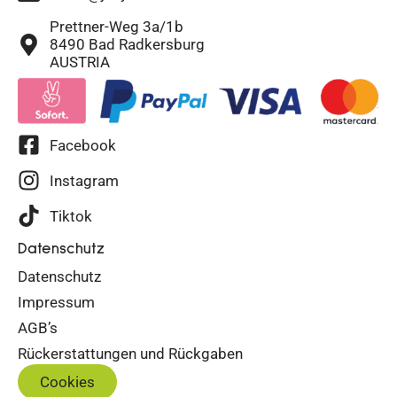
Prettner-Weg 3a/1b
8490 Bad Radkersburg
AUSTRIA
Facebook
Instagram
Tiktok
Datenschutz
Datenschutz
Impressum
AGB’s
Rückerstattungen und Rückgaben
Cookies