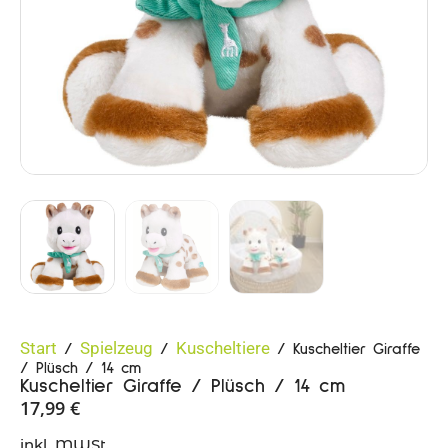
Start
Spielzeug
Kuscheltiere
/
/
/ Kuscheltier Giraffe
/ Plüsch / 14 cm
Kuscheltier Giraffe / Plüsch / 14 cm
17,99
€
inkl. MWSt.