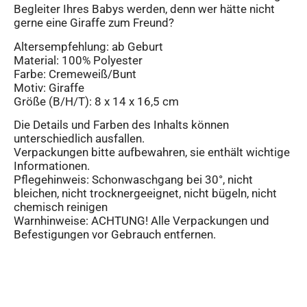
Begleiter Ihres Babys werden, denn wer hätte nicht
gerne eine Giraffe zum Freund?
Altersempfehlung: ab Geburt
Material: 100% Polyester
Farbe: Cremeweiß/Bunt
Motiv: Giraffe
Größe (B/H/T): 8 x 14 x 16,5 cm
Die Details und Farben des Inhalts können
unterschiedlich ausfallen.
Verpackungen bitte aufbewahren, sie enthält wichtige
Informationen.
Pflegehinweis: Schonwaschgang bei 30°, nicht
bleichen, nicht trocknergeeignet, nicht bügeln, nicht
chemisch reinigen
Warnhinweise: ACHTUNG! Alle Verpackungen und
Befestigungen vor Gebrauch entfernen.