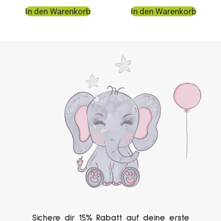
In den Warenkorb
In den Warenkorb
Sichere dir 15% Rabatt auf deine erste