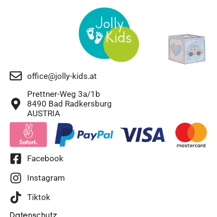
office@jolly-kids.at
Prettner-Weg 3a/1b
8490 Bad Radkersburg
AUSTRIA
Facebook
Instagram
Tiktok
Datenschutz