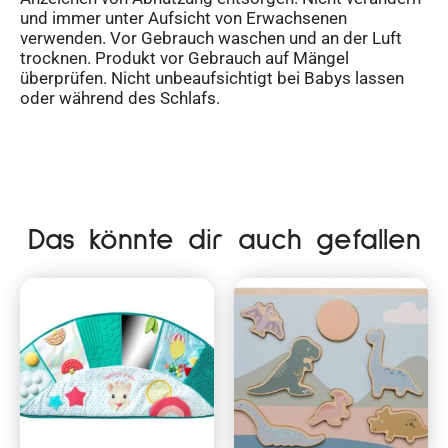
und immer unter Aufsicht von Erwachsenen
verwenden. Vor Gebrauch waschen und an der Luft
trocknen. Produkt vor Gebrauch auf Mängel
überprüfen. Nicht unbeaufsichtigt bei Babys lassen
oder während des Schlafs.
Das könnte dir auch gefallen