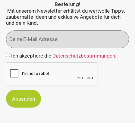
Bestellung!
Mit unserem Newsletter erhältst du wertvolle Tipps,
zauberhafte Ideen und exklusive Angebote für dich
und dein Kind.
Ich akzeptiere die
Datenschutzbestimmungen
.
Absenden