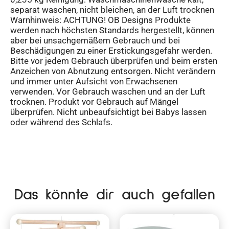
separat waschen, nicht bleichen, an der Luft trocknen
Warnhinweis: ACHTUNG! OB Designs Produkte
werden nach höchsten Standards hergestellt, können
aber bei unsachgemäßem Gebrauch und bei
Beschädigungen zu einer Erstickungsgefahr werden.
Bitte vor jedem Gebrauch überprüfen und beim ersten
Anzeichen von Abnutzung entsorgen. Nicht verändern
und immer unter Aufsicht von Erwachsenen
verwenden. Vor Gebrauch waschen und an der Luft
trocknen. Produkt vor Gebrauch auf Mängel
überprüfen. Nicht unbeaufsichtigt bei Babys lassen
oder während des Schlafs.
Das könnte dir auch gefallen