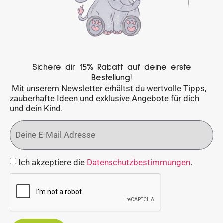
Sichere dir 15% Rabatt auf deine erste
Bestellung!
Mit unserem Newsletter erhältst du wertvolle Tipps,
zauberhafte Ideen und exklusive Angebote für dich
und dein Kind.
Ich akzeptiere die
Datenschutzbestimmungen
.