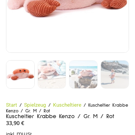
Start
Spielzeug
Kuscheltiere
/
/
/ Kuscheltier Krabbe
Kenzo / Gr. M / Rot
Kuscheltier Krabbe Kenzo / Gr. M / Rot
33,90
€
inkl. MWSt.