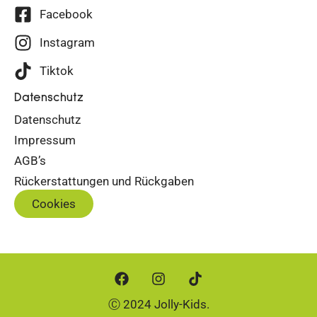
Facebook
Instagram
Tiktok
Datenschutz
Datenschutz
Impressum
AGB’s
Rückerstattungen und Rückgaben
Cookies
Ⓒ 2024 Jolly-Kids.