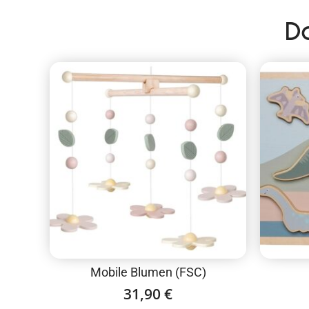
D
Mobile Blumen (FSC)
31,90
€