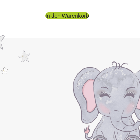
In den Warenkorb