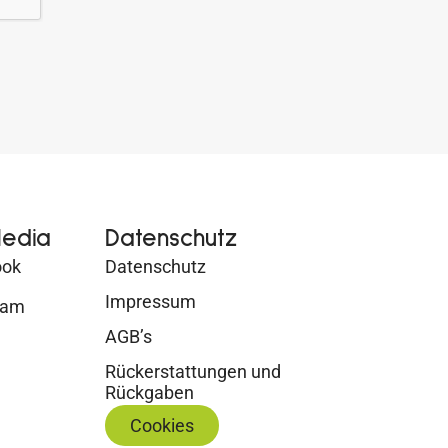
Media
Datenschutz
ook
Datenschutz
Impressum
ram
AGB’s
Rückerstattungen und
Rückgaben
Cookies