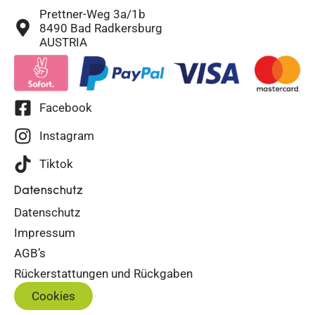
Prettner-Weg 3a/1b
8490 Bad Radkersburg
AUSTRIA
Facebook
Instagram
Tiktok
Datenschutz
Datenschutz
Impressum
AGB’s
Rückerstattungen und Rückgaben
Cookies