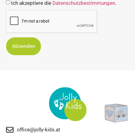
Ich akzeptiere die
Datenschutzbestimmungen
.
Absenden
office@jolly-kids.at