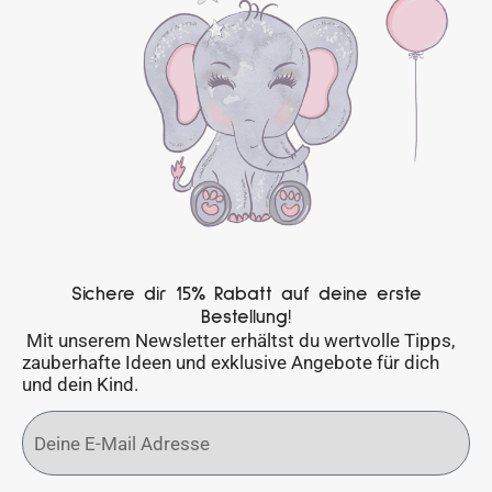
Sichere dir 15% Rabatt auf deine erste
Bestellung!
Mit unserem Newsletter erhältst du wertvolle Tipps,
zauberhafte Ideen und exklusive Angebote für dich
und dein Kind.