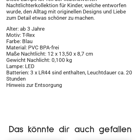
Nachtlichterkollektion für Kinder, welche entworfen
wurde, den Alltag mit originellen Designs und Liebe
zum Detail etwas schöner zu machen.
Alter: ab 3 Jahre
Motiv: T-Rex
Farbe: Blau
Material: PVC BPA-frei
Maße Nachtlicht: 12 x 13,50 x 8,7 cm
Gewicht Nachlicht: 0,100 kg
Lampe: LED
Batterien: 3 x LR44 sind enthalten, Leuchtdauer ca. 20
Stunden
Hinweis zur Entsorgung
Das könnte dir auch gefallen