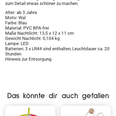
zum Detail etwas schöner zu machen.
Alter: ab 3 Jahre
Motiv: Wal
Farbe: Blau
Material: PVC BPA-frei
Maße Nachtlicht: 13,5 x 12 x 11 cm
Gewicht Nachlicht: 0,104 kg
Lampe: LED
Batterien: 3 x LR44 sind enthalten, Leuchtdauer ca. 20
Stunden
Hinweis zur Entsorgung
Das könnte dir auch gefallen