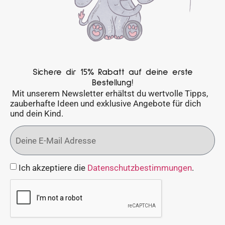
Sichere dir 15% Rabatt auf deine erste
Bestellung!
Mit unserem Newsletter erhältst du wertvolle Tipps,
zauberhafte Ideen und exklusive Angebote für dich
und dein Kind.
Ich akzeptiere die
Datenschutzbestimmungen
.