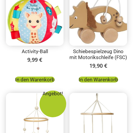
Activity-Ball
Schiebespielzeug Dino
mit Motorikschleife (FSC)
9,99
€
19,90
€
In den Warenkorb
In den Warenkorb
Angebot!