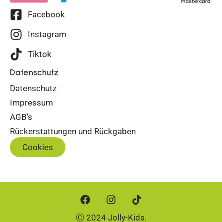
Facebook
Instagram
Tiktok
Datenschutz
Datenschutz
Impressum
AGB’s
Rückerstattungen und Rückgaben
Cookies
Ⓒ 2024 Jolly-Kids.