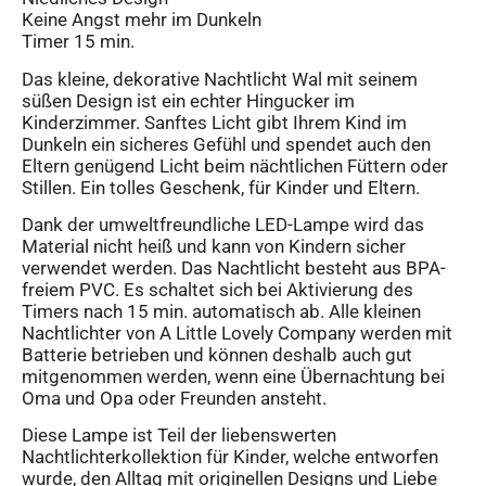
Keine Angst mehr im Dunkeln
Timer 15 min.
Das kleine, dekorative Nachtlicht Wal mit seinem
süßen Design ist ein echter Hingucker im
Kinderzimmer. Sanftes Licht gibt Ihrem Kind im
Dunkeln ein sicheres Gefühl und spendet auch den
Eltern genügend Licht beim nächtlichen Füttern oder
Stillen. Ein tolles Geschenk, für Kinder und Eltern.
Dank der umweltfreundliche LED-Lampe wird das
Material nicht heiß und kann von Kindern sicher
verwendet werden. Das Nachtlicht besteht aus BPA-
freiem PVC. Es schaltet sich bei Aktivierung des
Timers nach 15 min. automatisch ab. Alle kleinen
Nachtlichter von A Little Lovely Company werden mit
Batterie betrieben und können deshalb auch gut
mitgenommen werden, wenn eine Übernachtung bei
Oma und Opa oder Freunden ansteht.
Diese Lampe ist Teil der liebenswerten
Nachtlichterkollektion für Kinder, welche entworfen
wurde, den Alltag mit originellen Designs und Liebe